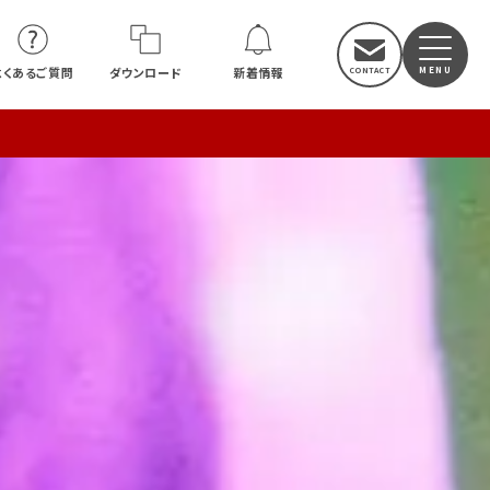
よくあるご質問
ダウンロード
新着情報