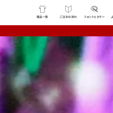
商品一覧
ご注文の流れ
フォントとカラー