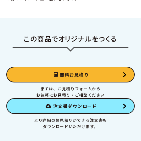
この商品でオリジナルをつくる
無料お見積り
まずは、お見積りフォームから
お気軽にお見積り・ご相談ください
注文書ダウンロード
より詳細のお見積りができる注文書も
ダウンロードいただけます。