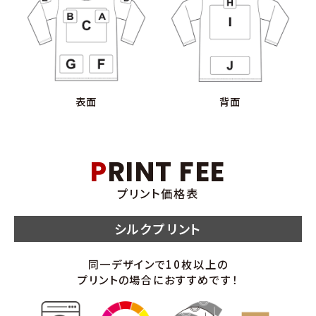
表面
背面
PRINT FEE
プリント価格表
シルクプリント
同一デザインで10枚以上の
プリントの場合におすすめです！