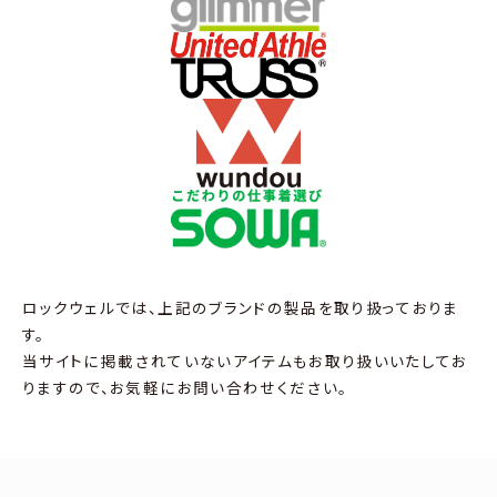
ロックウェルでは、上記のブランドの製品を取り扱っておりま
す。
当サイトに掲載されていないアイテムもお取り扱いいたしてお
りますので、お気軽にお問い合わせください。