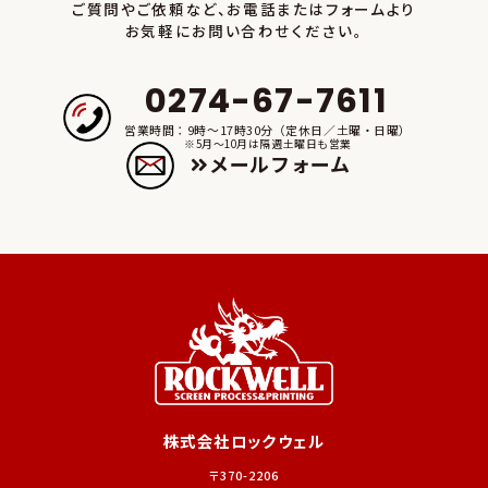
す。
ご質問やご依頼など、お電話またはフォームより
お気軽にお問い合わせください。
■本方針および当社の個人情報の取り扱いに関するお問い合わせ
窓口■
0274-67-7611
株式会社ロックウェル
営業時間：9時～17時30分（定休日／土曜・日曜）
電話：0274-67-7611
※5月～10月は隔週土曜日も営業
メールフォーム
株式会社ロックウェル
〒370-2206