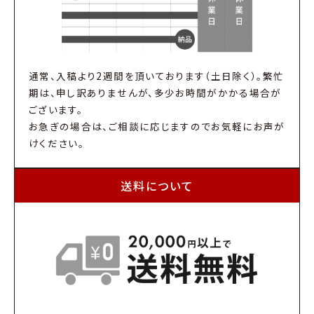
通常、入稿より2週間を頂いております（土日除く）。繁忙
期は、申し訳ありませんが、多少お時間がかかる場合が
ございます。
お急ぎの場合は、ご相談に応じますのでお気軽にお声が
けください。
送料について