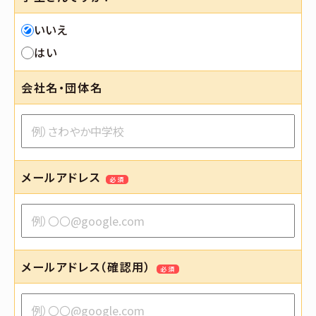
いいえ
はい
会社名・団体名
メールアドレス
必須
メールアドレス（確認用）
必須