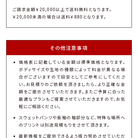
ご請求金額￥20,000以上で送料無料となります。
￥20,000未満の場合は送料￥880となります。
その他注意事項
価格表に記載している金額は標準価格となります。
ボディサイズや生地の種類によって料金が異なる場
合がございますので目安としてご参考にしてくださ
い。お見積りのご依頼を頂きましたら、より正確な金
額をご提示させていただきます。またご予算に合った
最適なプランもご提案させていただきますので、お気
軽にご相談ください。
スウェットパンツや長袖の袖部分など、特殊な場所へ
のプリントは別途見積もりをさせて頂きます。
最新情報をご提供できるよう極力努めさせていただ