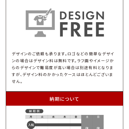
デザインのご依頼も承ります。ロゴなどの簡単なデザイ
ンの場合はデザイン料は無料です。ラフ画やイメージか
らのデザインで難易度が高い場合は別途有料となりま
すが、デザイン料のかかったケースはほとんどございま
せん。
納期について