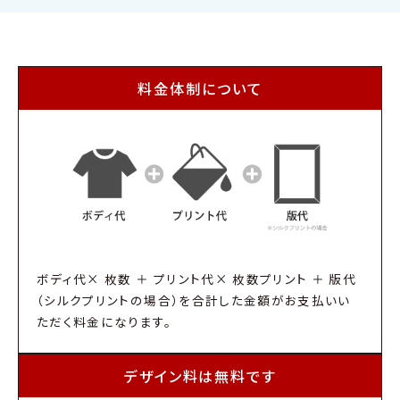
料金体制について
ボディ代× 枚数 ＋ プリント代× 枚数プリント ＋ 版代
（シルクプリントの場合）を合計した金額がお支払いい
ただく料金になります。
デザイン料は無料です