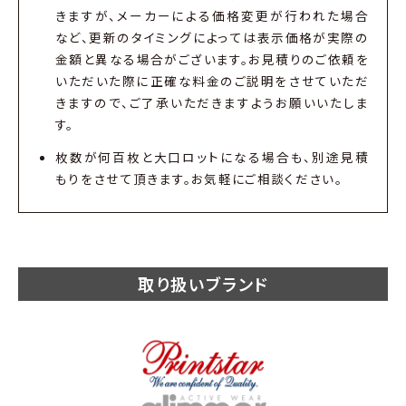
きますが、メーカーによる価格変更が行われた場合
など、更新のタイミングによっては表示価格が実際の
金額と異なる場合がございます。お見積りのご依頼を
いただいた際に正確な料金のご説明をさせていただ
きますので、ご了承いただきますようお願いいたしま
す。
枚数が何百枚と大口ロットになる場合も、別途見積
もりをさせて頂きます。お気軽にご相談ください。
取り扱いブランド