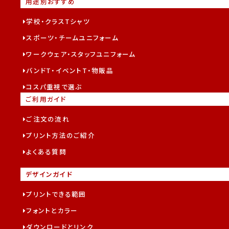
用途別おすすめ
学校・クラスTシャツ
スポーツ・チームユニフォーム
ワークウェア・スタッフユニフォーム
バンドT・イベントT・物販品
コスパ重視で選ぶ
ご利用ガイド
ご注文の流れ
プリント方法のご紹介
よくある質問
デザインガイド
プリントできる範囲
フォントとカラー
ダウンロードとリンク