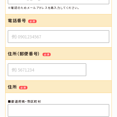
※確認のためメールアドレスを再入力してください。
電話番号
必須
住所（郵便番号）
必須
住所
必須
■都道府県・市区町村