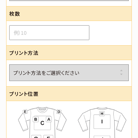
枚数
プリント方法
プリント位置