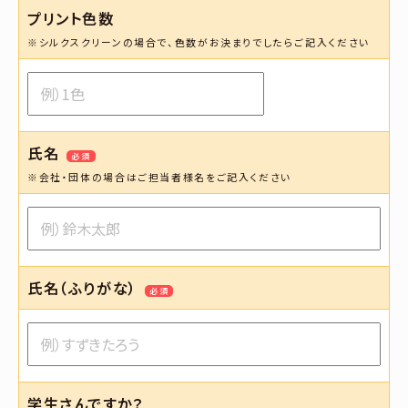
プリント色数
※シルクスクリーンの場合で、色数がお決まりでしたらご記入ください
氏名
必須
※会社・団体の場合はご担当者様名をご記入ください
氏名（ふりがな）
必須
学生さんですか？