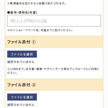
※郵便番号を記入すると自動で記入されます。
■番地・建物名(号室)
※マンション・アパート名、号室までご記入ください。
ファイル添付 ①
ファイルを選択
選択されていません
※15MBまで。注文書・画像・デザインデータ等のアップロードにご利用く
ださい。
ファイル添付 ➁
ファイルを選択
選択されていません