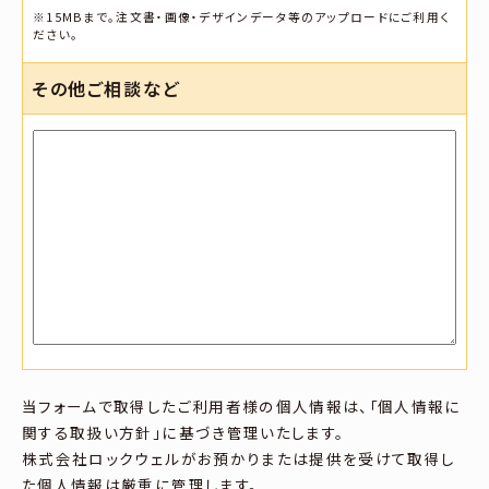
※15MBまで。注文書・画像・デザインデータ等のアップロードにご利用く
ださい。
その他ご相談など
当フォームで取得したご利用者様の個人情報は、「個人情報に
関する取扱い方針」に基づき管理いたします。
株式会社ロックウェルがお預かりまたは提供を受けて取得し
た個人情報は厳重に管理します。