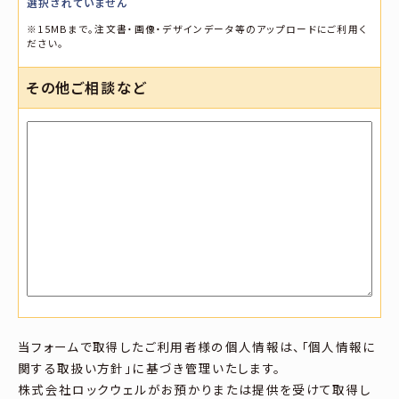
選択されていません
※15MBまで。注文書・画像・デザインデータ等のアップロードにご利用く
ださい。
その他ご相談など
当フォームで取得したご利用者様の個人情報は、「個人情報に
関する取扱い方針」に基づき管理いたします。
株式会社ロックウェルがお預かりまたは提供を受けて取得し