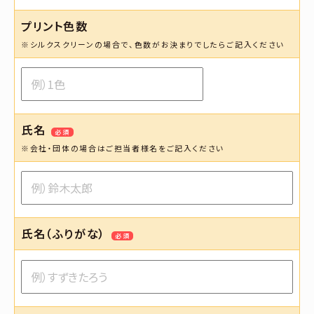
プリント色数
※シルクスクリーンの場合で、色数がお決まりでしたらご記入ください
氏名
必須
※会社・団体の場合はご担当者様名をご記入ください
氏名（ふりがな）
必須