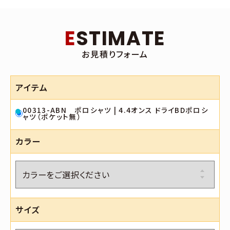
ESTIMATE
お見積りフォーム
アイテム
00313-ABN ポロシャツ | 4.4オンス ドライBDポロシ
ャツ（ポケット無）
カラー
サイズ