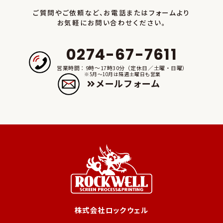
す。
ご質問やご依頼など、お電話またはフォームより
お気軽にお問い合わせください。
■本方針および当社の個人情報の取り扱いに関するお問い合わせ
窓口■
0274-67-7611
株式会社ロックウェル
営業時間：9時～17時30分（定休日／土曜・日曜）
電話：0274-67-7611
※5月～10月は隔週土曜日も営業
メールフォーム
株式会社ロックウェル