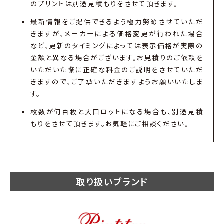
のプリントは別途見積もりをさせて頂きます。
最新情報をご提供できるよう極力努めさせていただ
きますが、メーカーによる価格変更が行われた場合
など、更新のタイミングによっては表示価格が実際の
金額と異なる場合がございます。お見積りのご依頼を
いただいた際に正確な料金のご説明をさせていただ
きますので、ご了承いただきますようお願いいたしま
す。
枚数が何百枚と大口ロットになる場合も、別途見積
もりをさせて頂きます。お気軽にご相談ください。
取り扱いブランド