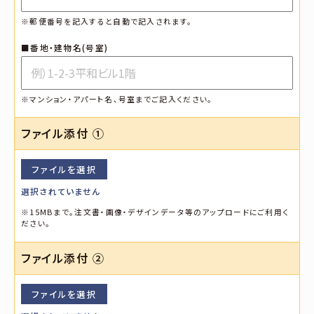
※郵便番号を記入すると自動で記入されます。
■番地・建物名(号室)
※マンション・アパート名、号室までご記入ください。
ファイル添付 ①
ファイルを選択
選択されていません
※15MBまで。注文書・画像・デザインデータ等のアップロードにご利用く
ださい。
ファイル添付 ➁
ファイルを選択