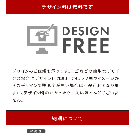
デザイン料は無料です
デザインのご依頼も承ります。ロゴなどの簡単なデザイ
ンの場合はデザイン料は無料です。ラフ画やイメージか
らのデザインで難易度が高い場合は別途有料となりま
すが、デザイン料のかかったケースはほとんどございま
せん。
納期について