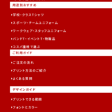
用途別おすすめ
学校・クラスTシャツ
スポーツ・チームユニフォーム
ワークウェア・スタッフユニフォーム
バンドT・イベントT・物販品
コスパ重視で選ぶ
ご利用ガイド
ご注文の流れ
プリント方法のご紹介
よくある質問
デザインガイド
プリントできる範囲
フォントとカラー