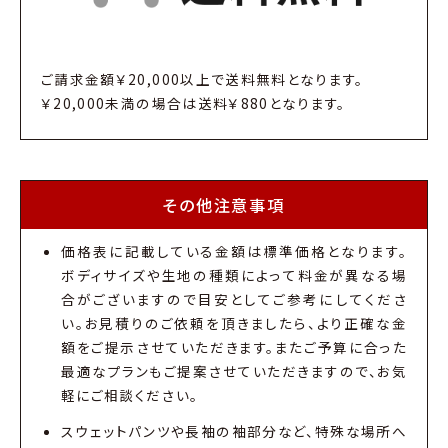
ご請求金額￥20,000以上で送料無料となります。
￥20,000未満の場合は送料￥880となります。
その他注意事項
価格表に記載している金額は標準価格となります。
ボディサイズや生地の種類によって料金が異なる場
合がございますので目安としてご参考にしてくださ
い。お見積りのご依頼を頂きましたら、より正確な金
額をご提示させていただきます。またご予算に合った
最適なプランもご提案させていただきますので、お気
軽にご相談ください。
スウェットパンツや長袖の袖部分など、特殊な場所へ