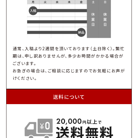
通常、入稿より2週間を頂いております（土日除く）。繁忙
期は、申し訳ありませんが、多少お時間がかかる場合が
ございます。
お急ぎの場合は、ご相談に応じますのでお気軽にお声が
けください。
送料について