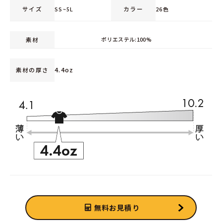
サイズ
カラー
SS~5L
26色
素材
ポリエステル:100%
4.4oz
素材の厚さ
無料お見積り