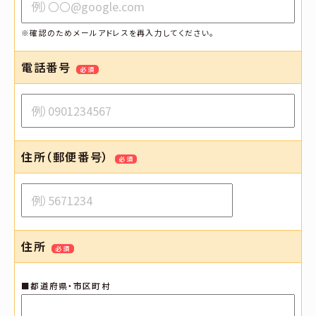
※確認のためメールアドレスを再入力してください。
電話番号
必須
住所（郵便番号）
必須
住所
必須
■都道府県・市区町村