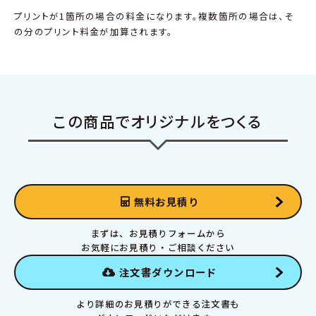
プリントが1箇所の場合の料金になります。複数箇所の場合は、そ
の分のプリント料金が加算されます。
この商品でオリジナルをつくる
無料お見積り
まずは、お見積りフォームから
お気軽にお見積り・ご相談ください
注文書ダウンロード
より詳細のお見積りができる注文書も