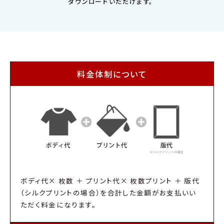
ダウンロードいただけます。
料金体制について
ボディ代× 枚数 ＋ プリント代× 枚数プリント ＋ 版代
（シルクプリントの場合）を合計した金額がお支払いい
ただく料金になります。