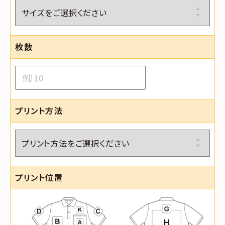
枚数
プリント方法
プリント位置