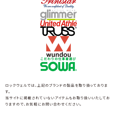
ロックウェルでは、上記のブランドの製品を取り扱っておりま
す。
当サイトに掲載されていないアイテムもお取り扱いいたしてお
りますので、お気軽にお問い合わせください。