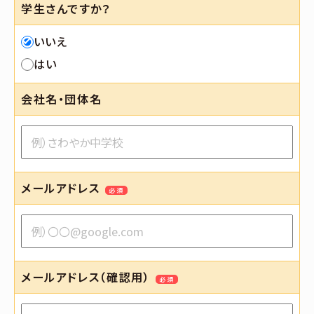
学生さんですか？
いいえ
はい
会社名・団体名
メールアドレス
必須
メールアドレス（確認用）
必須