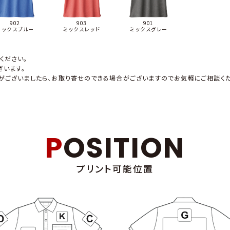
903
901
902
ミックスレッド
ミックスグレー
ミックスブルー
ください。
います。
がございましたら、お取り寄せのできる場合がございますのでお気軽にご相談くだ
POSITION
プリント可能位置