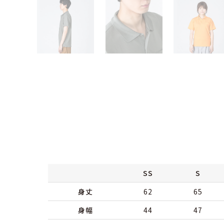
SS
S
身丈
62
65
身幅
44
47