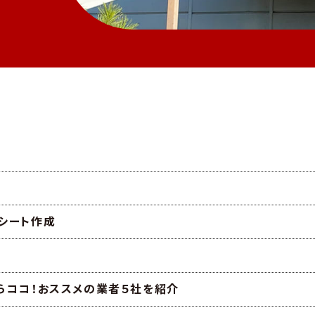
シート作成
らココ！おススメの業者５社を紹介