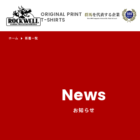
ORIGINAL
PRINT
T-SHIRTS
ホーム
新着一覧
News
お知らせ