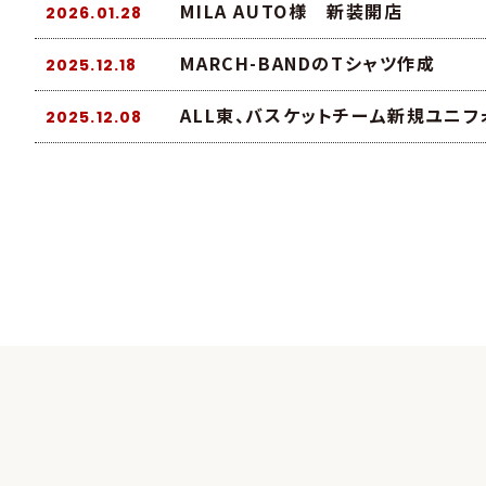
MILA AUTO様 新装開店
2026.01.28
MARCH-BANDのTシャツ作成
2025.12.18
ALL東、バスケットチーム新規ユニフ
2025.12.08