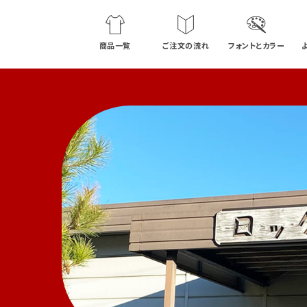
商品一覧
ご注文の流れ
フォントとカラー