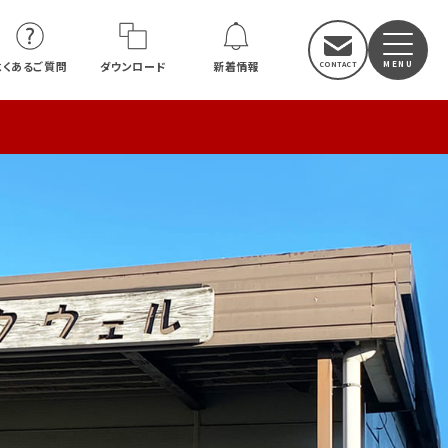
よくあるご質問
ダウンロード
新着情報