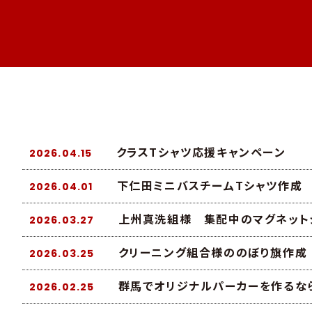
クラスTシャツ応援キャンペーン
2026.04.15
下仁田ミニバスチームTシャツ作成
2026.04.01
上州真洗組様 集配中のマグネット
2026.03.27
クリーニング組合様ののぼり旗作成
2026.03.25
群馬でオリジナルパーカーを作るな
2026.02.25